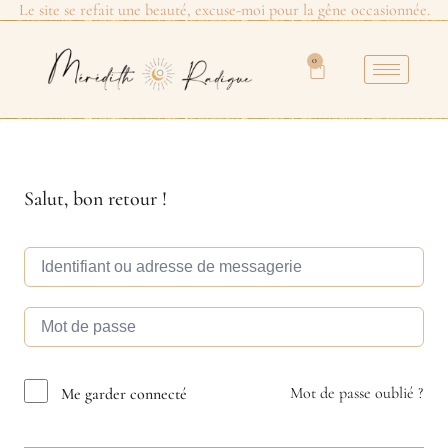
Le site se refait une beauté, excuse-moi pour la gêne occasionnée.
0
Salut, bon retour !
Mot de passe oublié ?
Me garder connecté