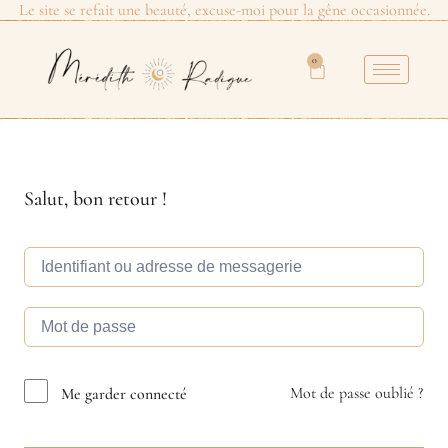
Le site se refait une beauté, excuse-moi pour la gêne occasionnée.
0
Salut, bon retour !
Mot de passe oublié ?
Me garder connecté