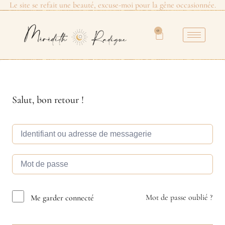
Le site se refait une beauté, excuse-moi pour la gêne occasionnée.
0
Salut, bon retour !
Mot de passe oublié ?
Me garder connecté